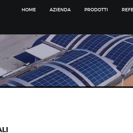
HOME
AZIENDA
PRODOTTI
REF
LI