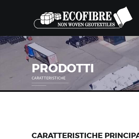
PRODOTTI
CARATTERISTICHE
CARATTERISTICHE PRINCIPA